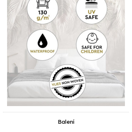
Balení