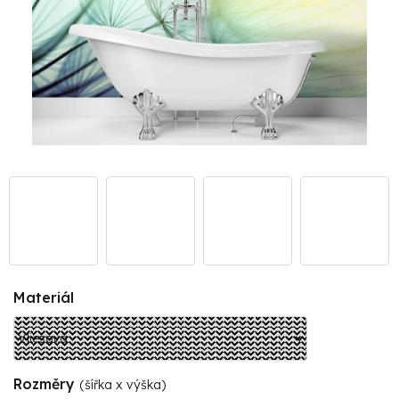
Materiál
Rozměry
(šířka x výška)