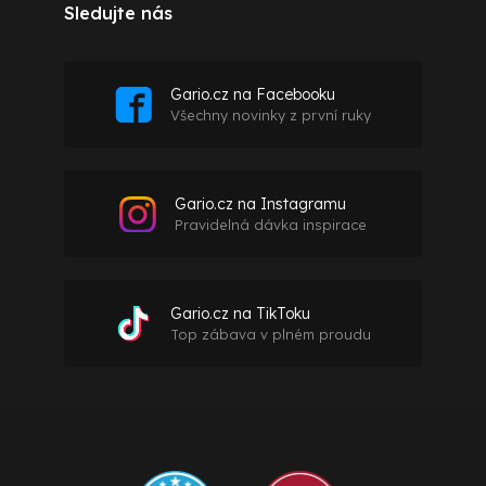
Sledujte nás
Gario.cz na Facebooku
Všechny novinky z první ruky
Gario.cz na Instagramu
Pravidelná dávka inspirace
Gario.cz na TikToku
Top zábava v plném proudu