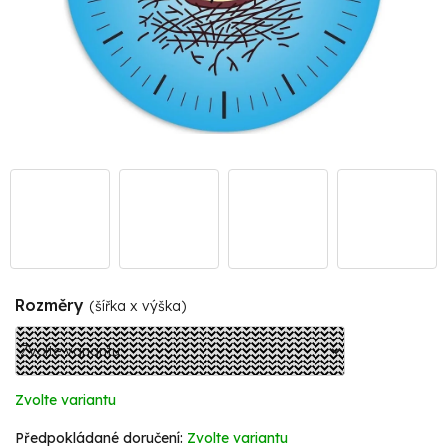
Rozměry
(šířka x výška)
Zvolte variantu
Zvolte variantu