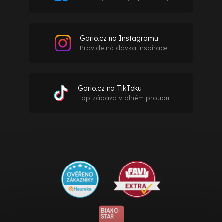
Gario.cz na Instagramu
Pravidelná dávka inspirace
Gario.cz na TikToku
Top zábava v plném proudu