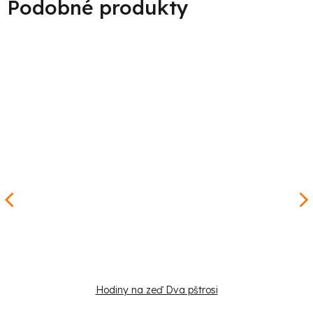
Hodiny na zeď Dva pštrosi