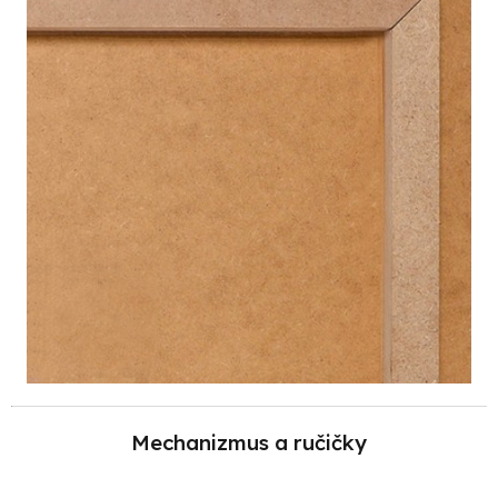
Mechanizmus a ručičky