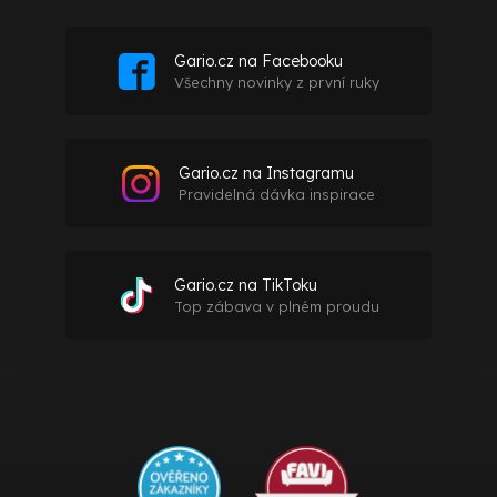
Gario.cz na Facebooku
Všechny novinky z první ruky
Gario.cz na Instagramu
Pravidelná dávka inspirace
Gario.cz na TikToku
Top zábava v plném proudu