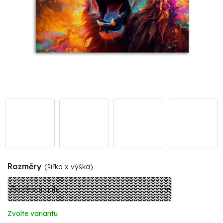
Rozměry
(šířka x výška)
Zvolte variantu