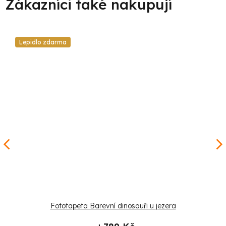
Lepidlo zdarma
Fototapeta Barevní dinosauři u jezera