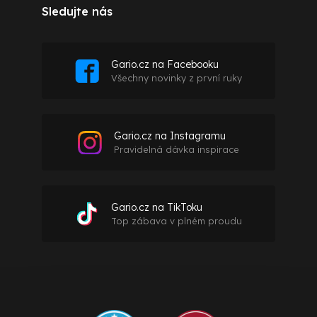
Sledujte nás
Gario.cz na Facebooku
Všechny novinky z první ruky
Gario.cz na Instagramu
Pravidelná dávka inspirace
Gario.cz na TikToku
Top zábava v plném proudu