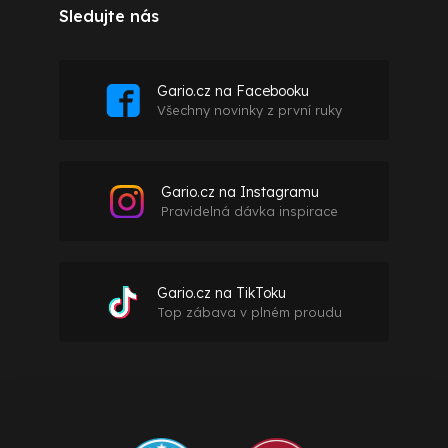
Sledujte nás
Gario.cz na Facebooku
Všechny novinky z první ruky
Gario.cz na Instagramu
Pravidelná dávka inspirace
Gario.cz na TikToku
Top zábava v plném proudu