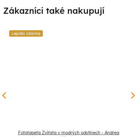
Lepidlo zdarma
Fototapeta Zvířata v modrých odstínech - Andrea