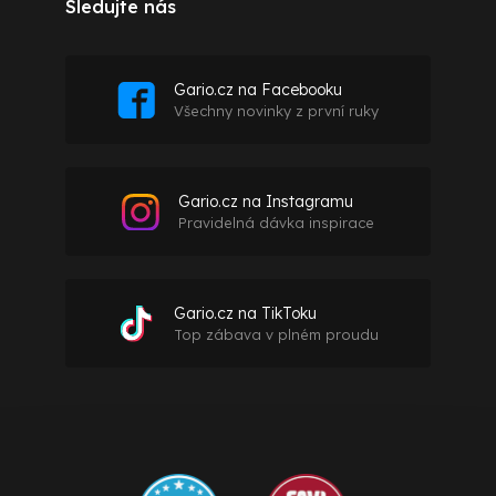
Sledujte nás
Gario.cz na Facebooku
Všechny novinky z první ruky
Gario.cz na Instagramu
Pravidelná dávka inspirace
Gario.cz na TikToku
Top zábava v plném proudu