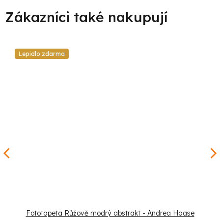
Lepidlo zdarma
Fototapeta Růžově modrý abstrakt - Andrea Haase