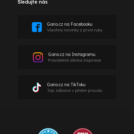
Sledujte nás
Gario.cz na Facebooku
Všechny novinky z první ruky
Gario.cz na Instagramu
Pravidelná dávka inspirace
Gario.cz na TikToku
Top zábava v plném proudu