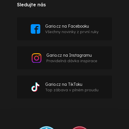
Sledujte nás
Gario.cz na Facebooku
Všechny novinky z první ruky
Gario.cz na Instagramu
Pravidelná dávka inspirace
Gario.cz na TikToku
Top zábava v plném proudu