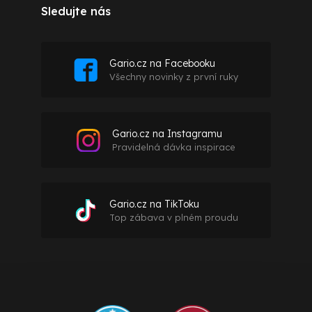
Sledujte nás
Gario.cz na Facebooku
Všechny novinky z první ruky
Gario.cz na Instagramu
Pravidelná dávka inspirace
Gario.cz na TikToku
Top zábava v plném proudu